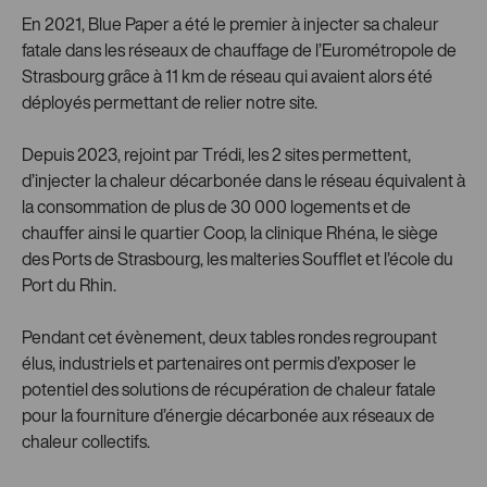
En 2021, Blue Paper a été le premier à injecter sa chaleur
fatale dans les réseaux de chauffage de l’Eurométropole de
Strasbourg grâce à 11 km de réseau qui avaient alors été
déployés permettant de relier notre site.
Depuis 2023, rejoint par Trédi, les 2 sites permettent,
d’injecter la chaleur décarbonée dans le réseau équivalent à
la consommation de plus de 30 000 logements et de
chauffer ainsi le quartier Coop, la clinique Rhéna, le siège
des Ports de Strasbourg, les malteries Soufflet et l’école du
Port du Rhin.
Pendant cet évènement, deux tables rondes regroupant
élus, industriels et partenaires ont permis d’exposer le
potentiel des solutions de récupération de chaleur fatale
pour la fourniture d’énergie décarbonée aux réseaux de
chaleur collectifs.