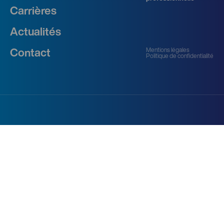
Carrières
Actualités
Mentions légales
Contact
Politique de confidentialité