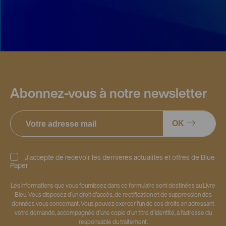
Abonnez-vous à notre newsletter
OK
J’accepte de recevoir les dernières actualités et offres de Blue
Paper
Les informations que vous fournissez dans ce formulaire sont destinées au Livre
Bleu. Vous disposez d'un droit d'accès, de rectification et de suppression des
données vous concernant. Vous pouvez exercer l'un de ces droits en adressant
votre demande, accompagnée d'une copie d'un titre d'identité, à l'adresse du
responsable du traitement.