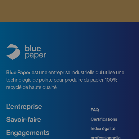
Blue Paper
est une entreprise industrielle qui utilise une
technologie de pointe pour produire du papier 100%
recyclé de haute qualité.
L’entreprise
FAQ
Savoir‑faire
Certifications
Index égalité
Engagements
professionnelle