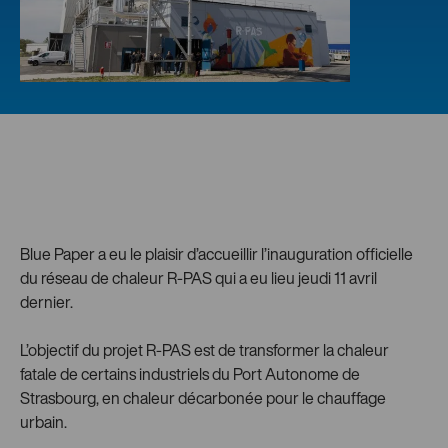
Blue Paper a eu le plaisir d’accueillir l’inauguration officielle
du réseau de chaleur R-PAS qui a eu lieu jeudi 11 avril
dernier.
L’objectif du projet R-PAS est de transformer la chaleur
fatale de certains industriels du Port Autonome de
Strasbourg, en chaleur décarbonée pour le chauffage
urbain.