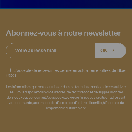
Abonnez-vous à notre newsletter
OK
J’accepte de recevoir les dernières actualités et offres de Blue
Paper
Les informations que vous fournissez dans ce formulaire sont destinées au Livre
Bleu. Vous disposez d'un droit d'accès, de rectification et de suppression des
données vous concernant. Vous pouvez exercer l'un de ces droits en adressant
votre demande, accompagnée d'une copie d'un titre d'identité, à l'adresse du
responsable du traitement.