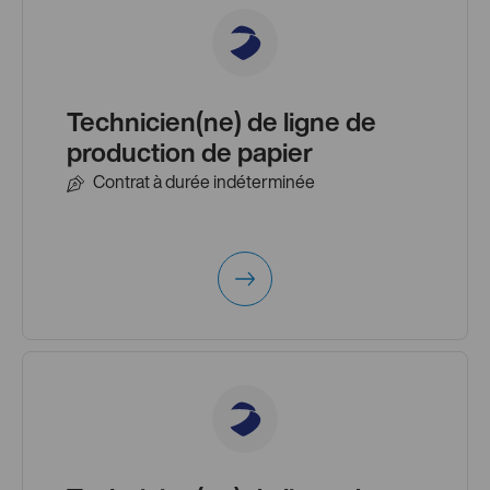
Technicien(ne) de ligne de
production de papier
Contrat à durée indéterminée