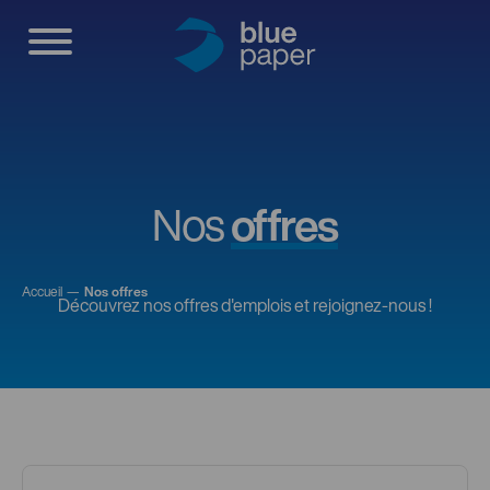
Nos
offres
Accueil
Nos offres
Découvrez nos offres d'emplois et rejoignez-nous !