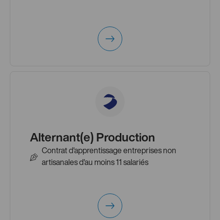
Alternant(e) Production
Contrat d'apprentissage entreprises non
artisanales d'au moins 11 salariés