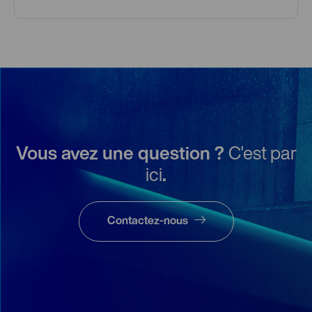
Vous avez une question ?
C'est par
ici
.
Contactez-nous