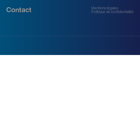
Mentions légales
Contact
Politique de confidentialité