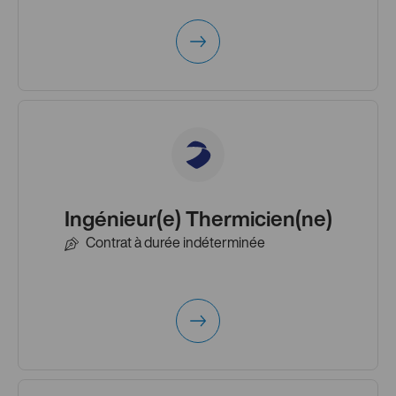
Ingénieur(e) Thermicien(ne)
Contrat à durée indéterminée