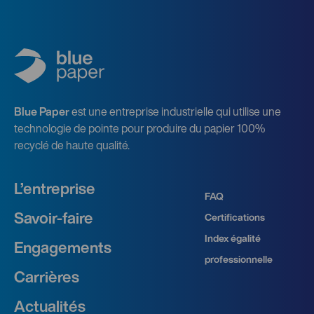
Blue Paper
est une entreprise industrielle qui utilise une
technologie de pointe pour produire du papier 100%
recyclé de haute qualité.
L’entreprise
FAQ
Savoir‑faire
Certifications
Index égalité
Engagements
professionnelle
Carrières
Actualités