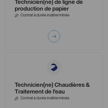
Technicien(ne) de ligne de
production de papier
Contrat à durée indéterminée
Technicien(ne) Chaudières &
Traitement de l’eau
Contrat à durée indéterminée