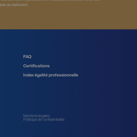
ble du traitement.
FAQ
Certifications
Index égalité professionnelle
Mentions légales
Politique de confidentialité