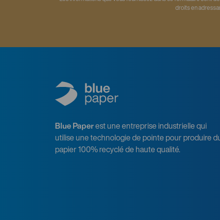
droits en adressa
Blue Paper
est une entreprise industrielle qui
utilise une technologie de pointe pour produire d
papier 100% recyclé de haute qualité.