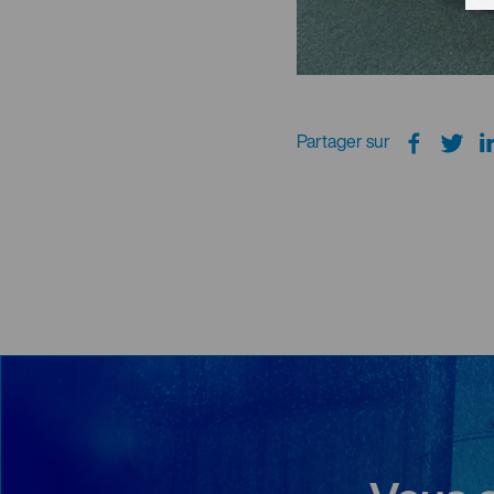
Partager sur