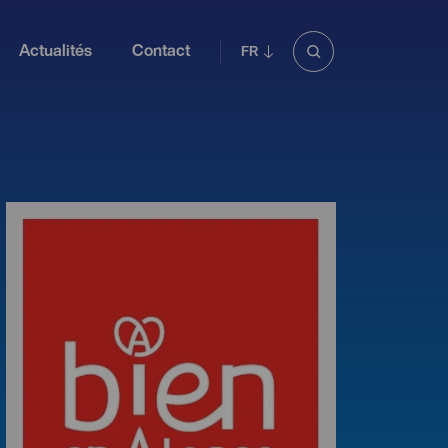
Actualités
Contact