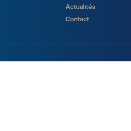
Actualités
Contact