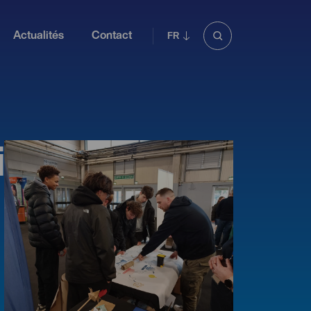
Actualités
Contact
i