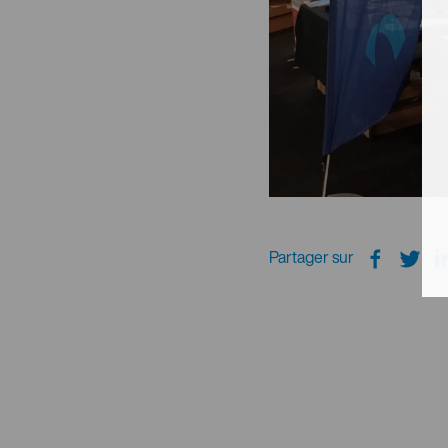
Partager sur