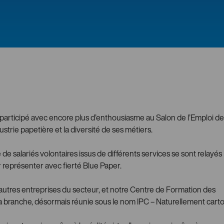
participé avec encore plus d’enthousiasme au Salon de l’Emploi de
ustrie papetière et la diversité de ses métiers.
 de salariés volontaires issus de différents services se sont relayés 
 représenter avec fierté Blue Paper.
autres entreprises du secteur, et notre Centre de Formation des
la branche, désormais réunie sous le nom IPC – Naturellement carto