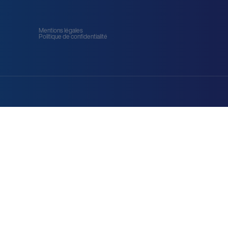
Mentions légales
Politique de confidentialité