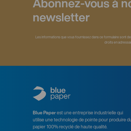
Abonnez-vous à n
newsletter
Les informations que vous fournissez dans ce formulaire sont de
droits en adressa
Blue Paper
est une entreprise industrielle qui
utilise une technologie de pointe pour produire d
papier 100% recyclé de haute qualité.