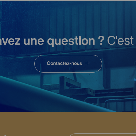
avez une question ?
C'est 
Contactez-nous