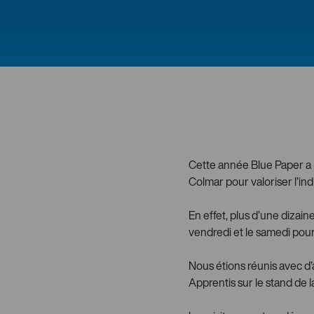
Cette année Blue Paper a 
Colmar pour valoriser l’ind
En effet, plus d’une dizaine
vendredi et le samedi pour
Nous étions réunis avec d’
Apprentis sur le stand de 