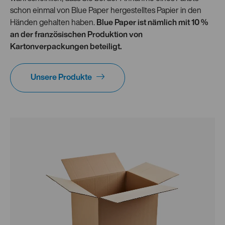
schon einmal von Blue Paper hergestelltes Papier in den
Händen gehalten haben.
Blue Paper ist nämlich mit 10 %
an der französischen Produktion von
Kartonverpackungen beteiligt.
Unsere Produkte