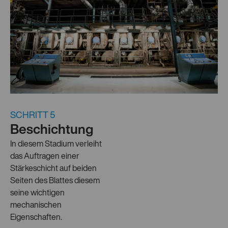
SCHRITT 5
Beschichtung
In diesem Stadium verleiht
das Auftragen einer
Stärkeschicht auf beiden
Seiten des Blattes diesem
seine wichtigen
mechanischen
Eigenschaften.