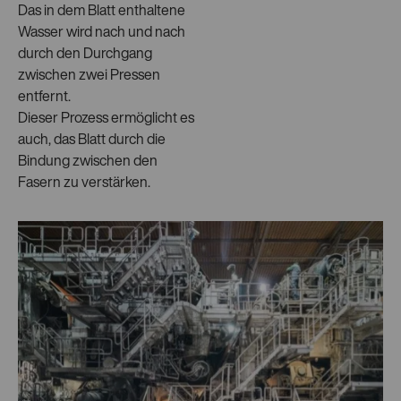
Das in dem Blatt enthaltene
Wasser wird nach und nach
durch den Durchgang
zwischen zwei Pressen
entfernt.
Dieser Prozess ermöglicht es
auch, das Blatt durch die
Bindung zwischen den
Fasern zu verstärken.