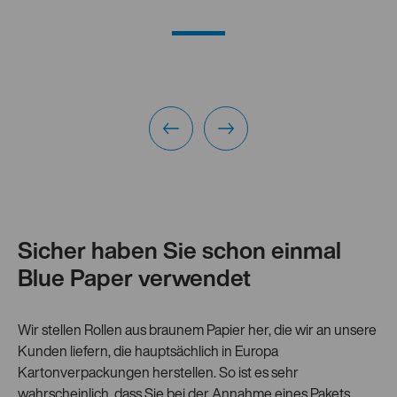
Sicher haben Sie schon einmal
Blue Paper verwendet
Wir stellen Rollen aus braunem Papier her, die wir an unsere
Kunden liefern, die hauptsächlich in Europa
Kartonverpackungen herstellen. So ist es sehr
wahrscheinlich, dass Sie bei der Annahme eines Pakets