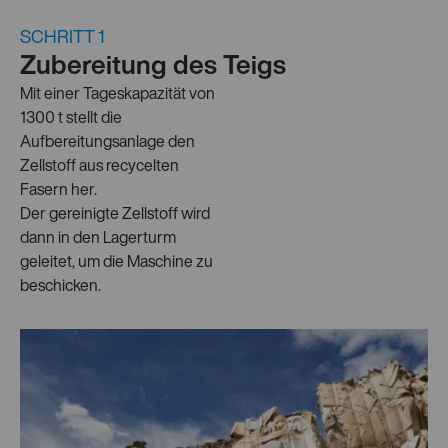
SCHRITT 1
Zubereitung des Teigs
Mit einer Tageskapazität von
1300 t stellt die
Aufbereitungsanlage den
Zellstoff aus recycelten
Fasern her.
Der gereinigte Zellstoff wird
dann in den Lagerturm
geleitet, um die Maschine zu
beschicken.