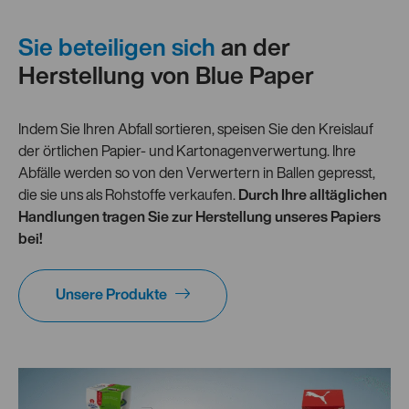
Sie beteiligen sich
an der
Herstellung von Blue Paper
Indem Sie Ihren Abfall sortieren, speisen Sie den Kreislauf
der örtlichen Papier- und Kartonagenverwertung. Ihre
Abfälle werden so von den Verwertern in Ballen gepresst,
die sie uns als Rohstoffe verkaufen.
Durch Ihre alltäglichen
Handlungen tragen Sie zur Herstellung unseres Papiers
bei!
Unsere Produkte