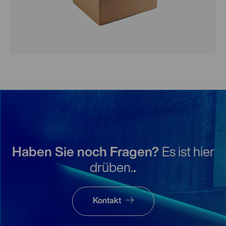
Haben Sie noch Fragen?
Es ist hier
drüben.
.
Kontakt