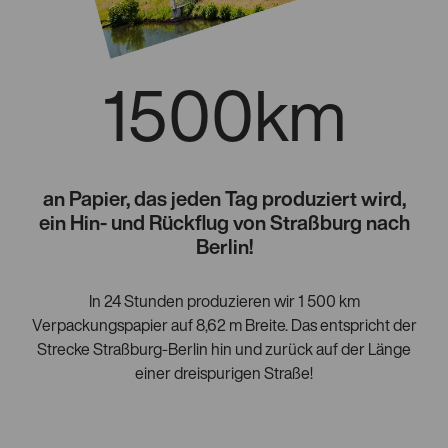
1500km
an Papier, das jeden Tag produziert wird,
ein Hin- und Rückflug von Straßburg nach
Berlin!
In 24 Stunden produzieren wir 1 500 km
Verpackungspapier auf 8,62 m Breite. Das entspricht der
Strecke Straßburg-Berlin hin und zurück auf der Länge
einer dreispurigen Straße!