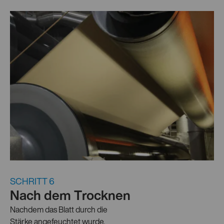
SCHRITT 6
Nach dem Trocknen
Nachdem das Blatt durch die
Stärke angefeuchtet wurde,