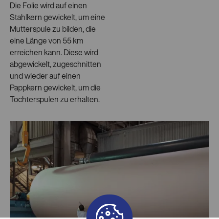
Die Folie wird auf einen
Stahlkern gewickelt, um eine
Mutterspule zu bilden, die
eine Länge von 55 km
erreichen kann. Diese wird
abgewickelt, zugeschnitten
und wieder auf einen
Pappkern gewickelt, um die
Tochterspulen zu erhalten.