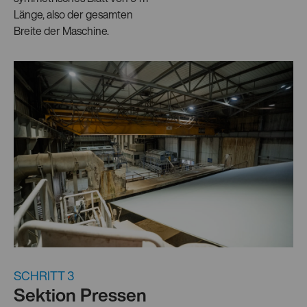
Länge, also der gesamten
Breite der Maschine.
SCHRITT 3
Sektion Pressen