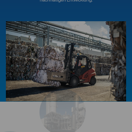
nachhaltigen Entwicklung.