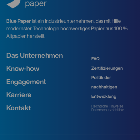
Blue Paper
ist ein Industrieunternehmen, das mit Hilfe
modernster Technologie hochwertiges Papier aus 100 %
Altpapier herstellt.
Das Unternehmen
FAQ
Know-how
Zertifizierungen
Politik der
Engagement
nachhaltigen
Karriere
Entwicklung
Rechtliche Hinweise
Kontakt
Datenschutzrichtlinie