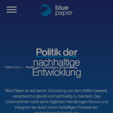
Politik der
nachhaltige
Willkommen
Politik der nachhaltigen Entwicklung
Entwicklung
Blue Paper ist seit seiner Gründung von dem Willen beseelt,
verantwortungsvoll und nachhaltig zu handeln. Das
Unternehmen hebt seine täglichen Handlungen hervor und
integriert sie durch einen freiwilligen Prozess der