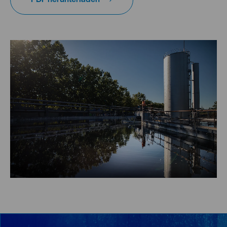
PDF herunterladen