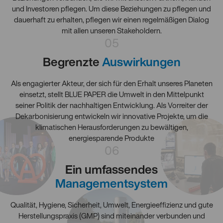
und Investoren pflegen. Um diese Beziehungen zu pflegen und
dauerhaft zu erhalten, pflegen wir einen regelmäßigen Dialog
mit allen unseren Stakeholdern.
05
Begrenzte
Auswirkungen
Als engagierter Akteur, der sich für den Erhalt unseres Planeten
einsetzt, stellt BLUE PAPER die Umwelt in den Mittelpunkt
seiner Politik der nachhaltigen Entwicklung. Als Vorreiter der
Dekarbonisierung entwickeln wir innovative Projekte, um die
klimatischen Herausforderungen zu bewältigen,
energiesparende Produkte
06
Ein umfassendes
Managementsystem
Qualität, Hygiene, Sicherheit, Umwelt, Energieeffizienz und gute
Herstellungspraxis (GMP) sind miteinander verbunden und