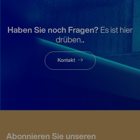
Haben Sie noch Fragen?
Es ist hier
drüben.
.
Kontakt
Abonnieren Sie unseren