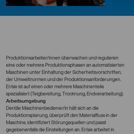
Produktionsarbeiter/innen überwachen und regulieren
eine oder mehrere Produktionsphasen an automatisierten
Maschinen unter Einhaltung der Sicherheitsvorschriften,
der Umweltnormen und der Produktionsanforderungen.
Er/sie ist auf einen oder mehrere Maschinenteile
spezialisiert (Teigbereitung, Trocknung, Endverarbeitung).
Arbeitsumgebung
Der/die Maschinenbediener/in hält sich an die
Produktionsplanung, überprüft den Materialfluss in der
Maschine, identifiziert Störungsquellen und passt
gegebenenfalls die Einstellungen an. Er/sie arbeitet in