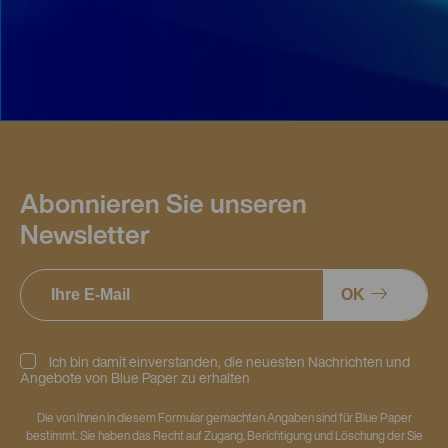
Abonnieren Sie unseren
Newsletter
OK
Ich bin damit einverstanden, die neuesten Nachrichten und
Angebote von Blue Paper zu erhalten
Die von Ihnen in diesem Formular gemachten Angaben sind für Blue Paper
bestimmt. Sie haben das Recht auf Zugang, Berichtigung und Löschung der Sie