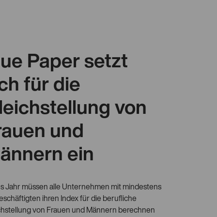
lue Paper setzt
ch für die
leichstellung von
rauen und
ännern ein
s Jahr müssen alle Unternehmen mit mindestens
eschäftigten ihren Index für die berufliche
chstellung von Frauen und Männern berechnen