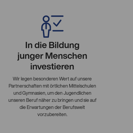
In die Bildung
junger Menschen
investieren
Wir legen besonderen Wert auf unsere
Partnerschaften mit örtlichen Mittelschulen
und Gymnasien, um den Jugendlichen
unseren Beruf näher zu bringen und sie auf
die Erwartungen der Berufswelt
vorzubereiten.