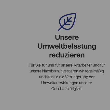
Unsere
Umweltbelastung
reduzieren
Für Sie, für uns, für unsere Mitarbeiter und für
unsere Nachbarn investieren wir regelmäßig
und stark in die Verringerung der
Umweltauswirkungen unserer
Geschäftstätigkeit.