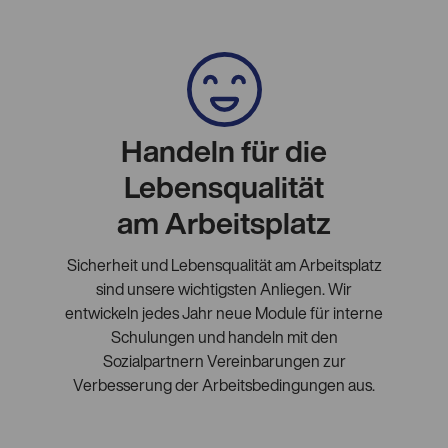
Handeln für die
Lebensqualität
am Arbeitsplatz
Sicherheit und Lebensqualität am Arbeitsplatz
sind unsere wichtigsten Anliegen. Wir
entwickeln jedes Jahr neue Module für interne
Schulungen und handeln mit den
Sozialpartnern Vereinbarungen zur
Verbesserung der Arbeitsbedingungen aus.