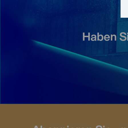
Haben S