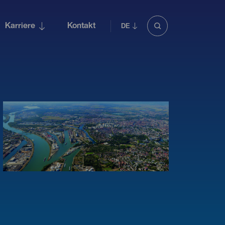
Karriere
Kontakt