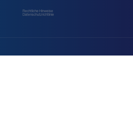
Rechtliche Hinweise
Datenschutzrichtlinie