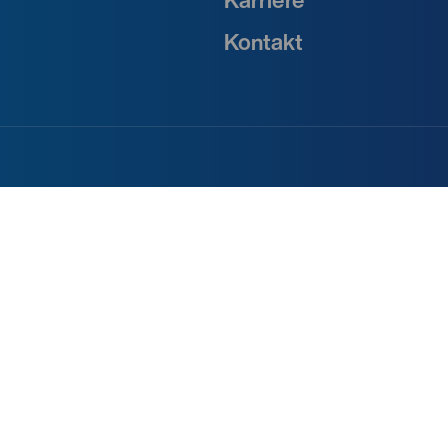
Karriere
Kontakt