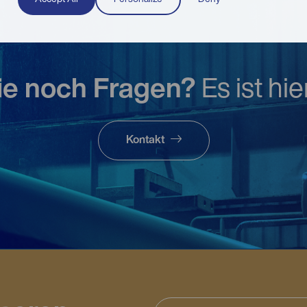
ie noch Fragen?
Es ist hi
Kontakt